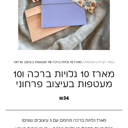
עמוד הבית
/
תוספות
/ מארז 10 גלויות ברכה ו10 מעטפות בעיצוב פרחוני
מארז 10 גלויות ברכה ו10
מעטפות בעיצוב פרחוני
₪
34
מארז גלויות ברכה מהמם עם 5 עיצובים שונים!